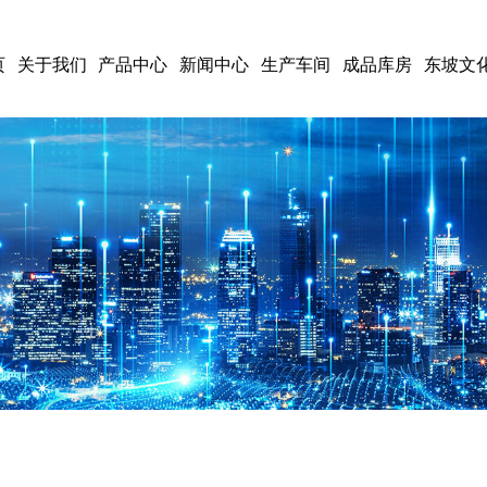
页
关于我们
产品中心
新闻中心
生产车间
成品库房
东坡文