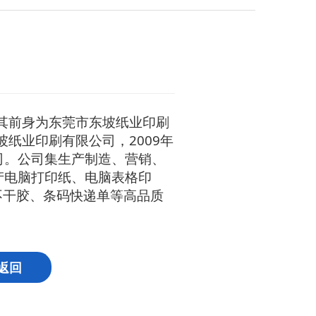
，其前身为东莞市东坡纸业印刷
坡纸业印刷有限公司，2009年
司。公司集生产制造、营销、
产电脑打印纸、电脑表格印
不干胶、条码快递单等高品质
返回