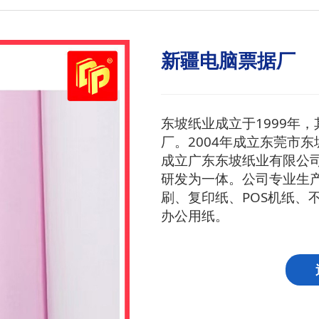
新疆电脑票据厂
东坡纸业成立于1999年
厂。2004年成立东莞市东
成立广东东坡纸业有限公
研发为一体。公司专业生
刷、复印纸、POS机纸、
办公用纸。