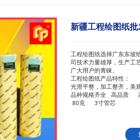
新疆工程绘图纸批
工程绘图纸选择广东东坡
司技术力量雄厚，生产工
广大用户的青睐。
工程绘图纸产品特性：
光滑平整，加工整齐，美
品种规格齐全 高品
80克 3寸管芯