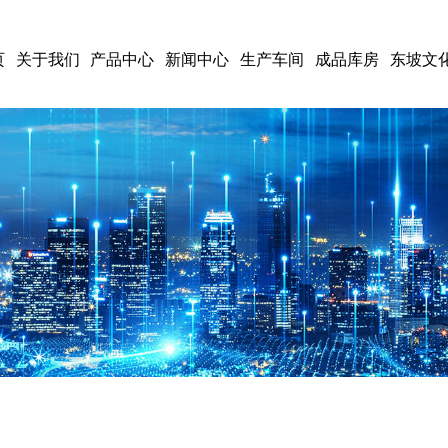
页
关于我们
产品中心
新闻中心
生产车间
成品库房
东坡文