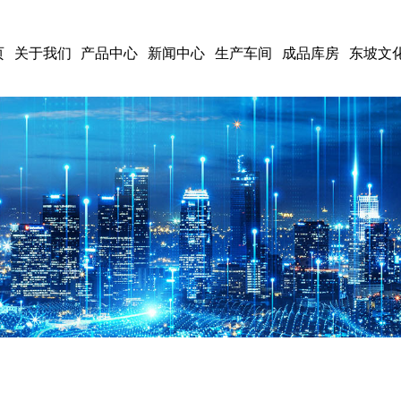
页
关于我们
产品中心
新闻中心
生产车间
成品库房
东坡文