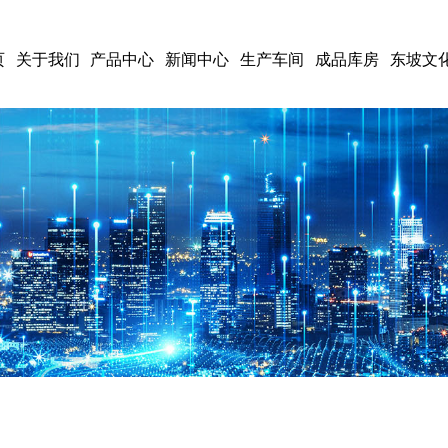
页
关于我们
产品中心
新闻中心
生产车间
成品库房
东坡文