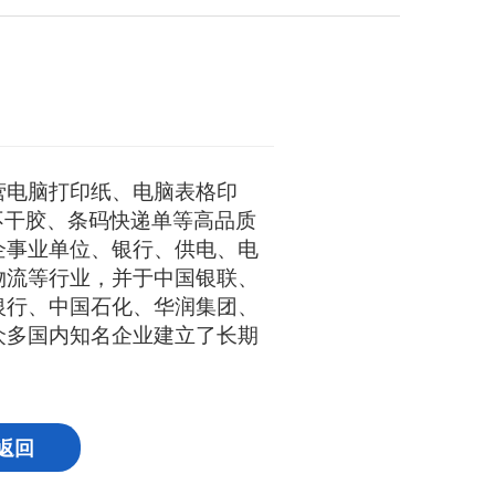
营电脑打印纸、电脑表格印
不干胶、条码快递单等高品质
企事业单位、银行、供电、电
物流等行业，并于中国银联、
银行、中国石化、华润集团、
众多国内知名企业建立了长期
返回