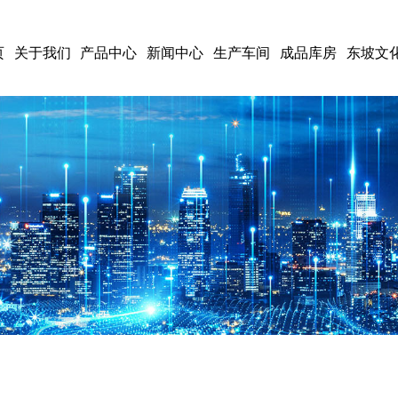
页
关于我们
产品中心
新闻中心
生产车间
成品库房
东坡文