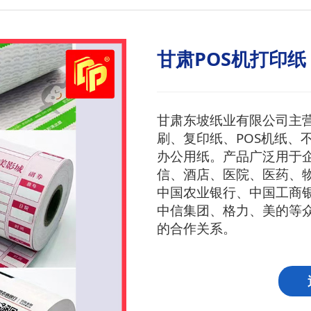
甘肃POS机打印纸
甘肃东坡纸业有限公司主
刷、复印纸、POS机纸、
办公用纸。产品广泛用于
信、酒店、医院、医药、
中国农业银行、中国工商
中信集团、格力、美的等
的合作关系。